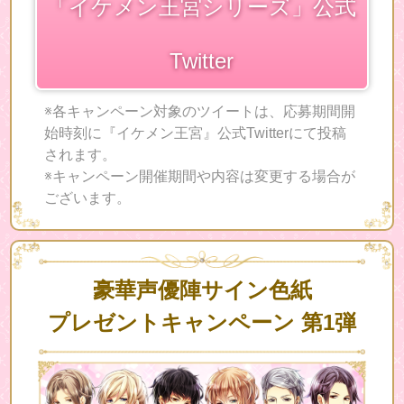
「イケメン王宮シリーズ」公式
Twitter
※各キャンペーン対象のツイートは、応募期間開
始時刻に『イケメン王宮』公式Twitterにて投稿
されます。
※キャンペーン開催期間や内容は変更する場合が
ございます。
豪華声優陣サイン色紙
プレゼントキャンペーン 第1弾