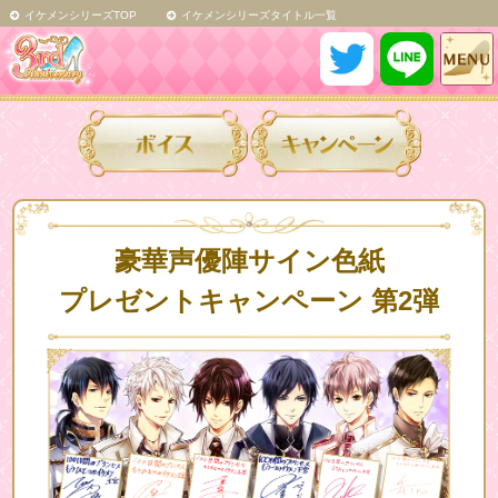
イケメンシリーズTOP
イケメンシリーズタイトル一覧
豪華声優陣サイン色紙
プレゼントキャンペーン 第2弾