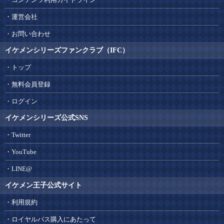
運営会社
お問い合わせ
イケメンシリーズファンクラブ（IFC）
トップ
無料会員登録
ログイン
イケメンシリーズ公式SNS
Twitter
YouTube
LINE@
イケメン王子公式サイト
利用規約
ロイヤルパス購入にあたって