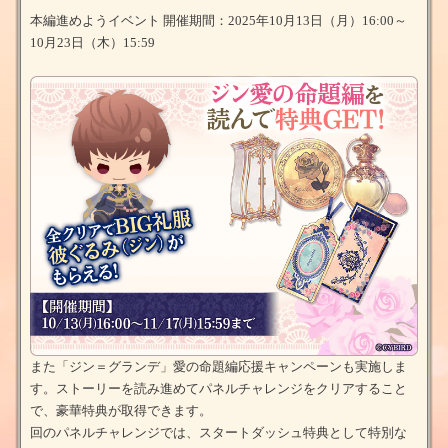
本編進めようイベント 開催期間：2025年10月13日（月）16:00～
10月23日（木）15:59
また「ジン＝グランデ」愛の命題編応援キャンペーンも実施しま
す。ストーリーを読み進めてパネルチャレンジをクリアすること
で、豪華特典が取得できます。
回のパネルチャレンジでは、スタートダッシュ特典として特別な