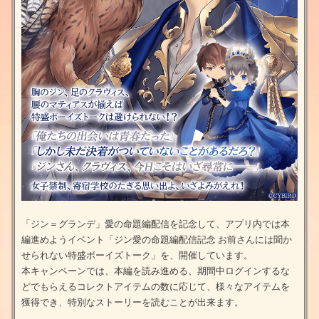
「ジン＝グランデ」愛の命題編配信を記念して、アプリ内では本
編進めようイベント「ジン愛の命題編配信記念 お前さんには聞か
せられない特盛ボーイズトーク」を、開催しています。
本キャンペーンでは、本編を読み進める、期間中ログインするな
どでもらえるコレクトアイテムの数に応じて、様々なアイテムを
獲得でき、特別なストーリーを読むことが出来ます。