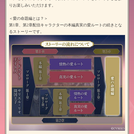
りお楽しみいただけます。
＜愛の命題編とは？＞
第1章、第2章配信キャラクターの本編真実の愛ルートの続きとな
るストーリーです。