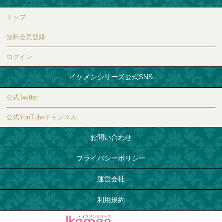
トップ
無料会員登録
ログイン
イケメンシリーズ公式SNS
公式Twitter
公式YouTubeチャンネル
お問い合わせ
プライバシーポリシー
運営会社
利用規約