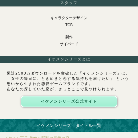
スタッフ
キャラクターデザイン
TCB
製作
サイバード
イケメンシリーズとは
累計2500万ダウンロードを突破した「イケメンシリーズ」は、
「女性の毎日に、ときめきと恋する気持ちを届けたい」 という
思いから生まれた恋愛ゲームブランドです。
あなたの探していた恋が、きっとここで見つけられます。
イケメンシリーズ公式サイト
イケメンシリーズ タイトル一覧