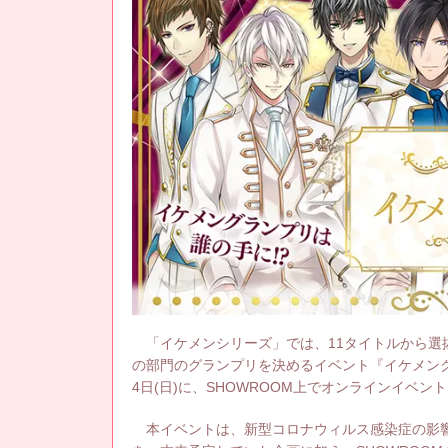
「イケメンシリーズ」では、11タイトルから選
の部門のグランプリを決めるイベント『イケメング
4日(日)に、SHOWROOM上でオンラインイベン
本イベントは、新型コロナウィルス感染症の影響