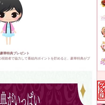
で豪華特典プレゼント
の視聴者で協力して番組内ポイントを貯めると、豪華特典がプ