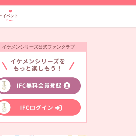
ー
イベント
Event
イケメンシリーズ公式ファンクラブ