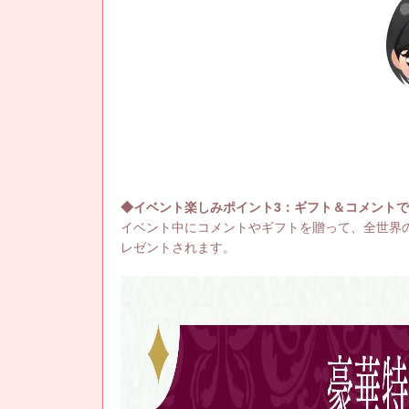
◆イベント楽しみポイント3：ギフト＆コメント
イベント中にコメントやギフトを贈って、全世界
レゼントされます。