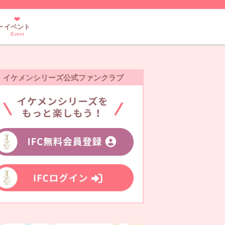
ー
イベント
Event
イケメンシリーズ公式ファンクラブ