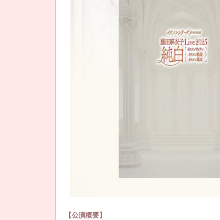
【公演概要】